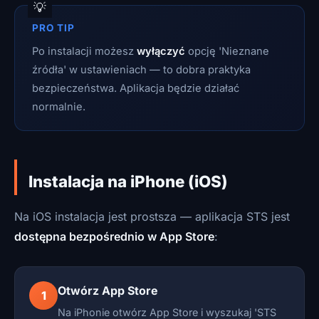
PRO TIP
Po instalacji możesz
wyłączyć
opcję 'Nieznane
źródła' w ustawieniach — to dobra praktyka
bezpieczeństwa. Aplikacja będzie działać
normalnie.
Instalacja na iPhone (iOS)
Na iOS instalacja jest prostsza — aplikacja STS jest
dostępna bezpośrednio w App Store
:
Otwórz App Store
1
Na iPhonie otwórz App Store i wyszukaj 'STS