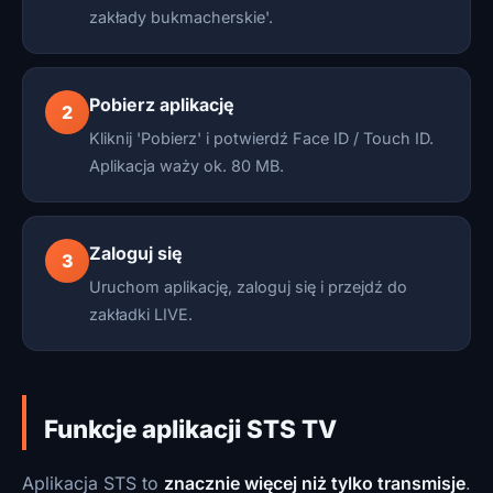
zakłady bukmacherskie'.
Pobierz aplikację
2
Kliknij 'Pobierz' i potwierdź Face ID / Touch ID.
Aplikacja waży ok. 80 MB.
Zaloguj się
3
Uruchom aplikację, zaloguj się i przejdź do
zakładki LIVE.
Funkcje aplikacji STS TV
Aplikacja STS to
znacznie więcej niż tylko transmisje
.