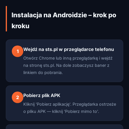
Instalacja na Androidzie – krok po
kroku
Wejdź na sts.pl w przeglądarce telefonu
1
Otwórz Chrome lub inną przeglądarkę i wejdź
na stronę sts.pl. Na dole zobaczysz baner z
linkiem do pobrania.
Pobierz plik APK
2
Kliknij 'Pobierz aplikację'. Przeglądarka ostrzeże
o pliku APK — kliknij 'Pobierz mimo to'.