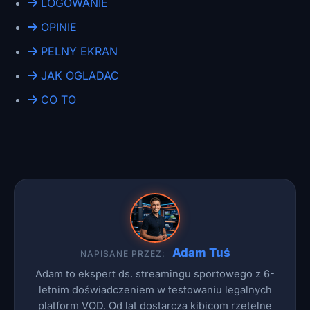
LOGOWANIE
OPINIE
PELNY EKRAN
JAK OGLADAC
CO TO
Adam Tuś
NAPISANE PRZEZ:
Adam to ekspert ds. streamingu sportowego z 6-
letnim doświadczeniem w testowaniu legalnych
platform VOD. Od lat dostarcza kibicom rzetelne