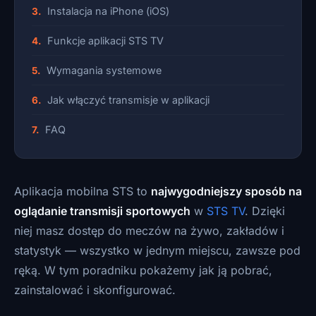
Instalacja na iPhone (iOS)
Funkcje aplikacji STS TV
Wymagania systemowe
Jak włączyć transmisje w aplikacji
FAQ
Aplikacja mobilna STS to
najwygodniejszy sposób na
oglądanie transmisji sportowych
w
STS TV
. Dzięki
niej masz dostęp do meczów na żywo, zakładów i
statystyk — wszystko w jednym miejscu, zawsze pod
ręką. W tym poradniku pokażemy jak ją pobrać,
zainstalować i skonfigurować.