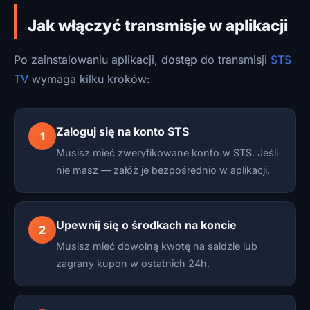
Jak włączyć transmisje w aplikacji
Po zainstalowaniu aplikacji, dostęp do transmisji
STS
TV
wymaga kilku kroków:
Zaloguj się na konto STS
1
Musisz mieć zweryfikowane konto w STS. Jeśli
nie masz — załóż je bezpośrednio w aplikacji.
Upewnij się o środkach na koncie
2
Musisz mieć dowolną kwotę na saldzie lub
zagrany kupon w ostatnich 24h.