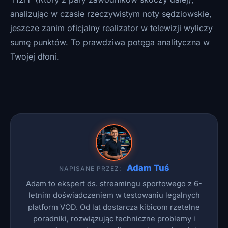
analizując w czasie rzeczywistym noty sędziowskie,
jeszcze zanim oficjalny realizator w telewizji wyliczy
sumę punktów. To prawdziwa potęga analityczna w
Twojej dłoni.
Adam Tuś
NAPISANE PRZEZ:
Adam to ekspert ds. streamingu sportowego z 6-
letnim doświadczeniem w testowaniu legalnych
platform VOD. Od lat dostarcza kibicom rzetelne
poradniki, rozwiązując techniczne problemy i